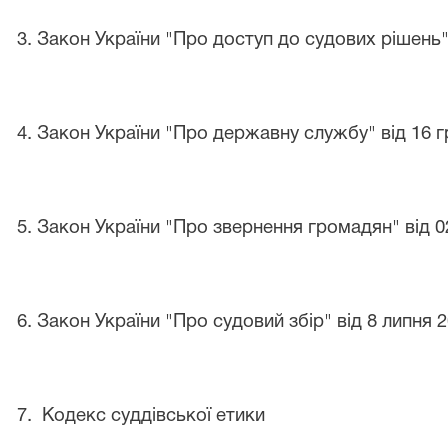
3. Закон України "Про доступ до судових рішень" 
4. Закон України "Про державну службу" від 16 г
5. Закон України "Про звернення громадян" від 0
6. Закон України "Про судовий збір" від 8 липня 2
7. Кодекс суддівської етики