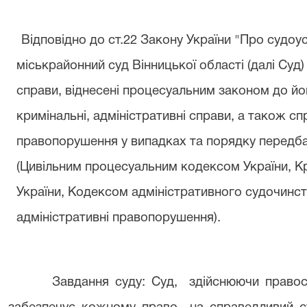
Відповідно до ст.22 Закону України "Про судоус
міськрайонний суд Вінницької області (далі Суд) 
справи, віднесені процесуальним законом до його
кримінальні, адміністративні справи, а також сп
правопорушення у випадках та порядку передб
(Цивільним процесуальним кодексом України, 
України, Кодексом адміністративного судочинст
адміністративні правопорушення).
Завдання суду: Суд, здійснюючи правос