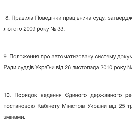
8
. Правила Поведінки працівника суду, затвердж
лютого 2009 року № 33.
9
. Положення про автоматизовану систему докум
Ради суддів України від 26 листопада 2010 року №
10.
Порядок ведення Єдиного державного реє
постановою Кабінету Міністрів України від 25 
змінами.