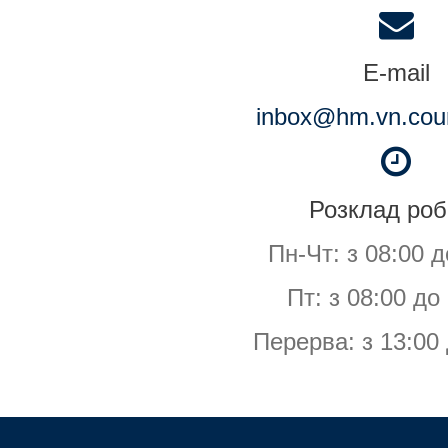
E-mail
inbox@hm.vn.cour
Розклад роб
Пн-Чт: з 08:00 д
Пт: з 08:00 до
Перерва: з 13:00 