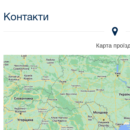
Контакти
Карта проїз